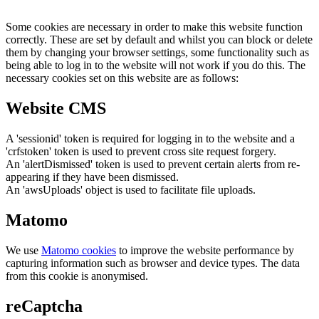
Some cookies are necessary in order to make this website function
correctly. These are set by default and whilst you can block or delete
them by changing your browser settings, some functionality such as
being able to log in to the website will not work if you do this. The
necessary cookies set on this website are as follows:
Website CMS
A 'sessionid' token is required for logging in to the website and a
'crfstoken' token is used to prevent cross site request forgery.
An 'alertDismissed' token is used to prevent certain alerts from re-
appearing if they have been dismissed.
An 'awsUploads' object is used to facilitate file uploads.
Matomo
We use
Matomo cookies
to improve the website performance by
capturing information such as browser and device types. The data
from this cookie is anonymised.
reCaptcha