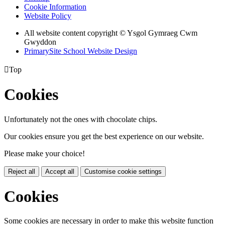
Cookie Information
Website Policy
All website content copyright © Ysgol Gymraeg Cwm
Gwyddon
PrimarySite School Website Design

Top
Cookies
Unfortunately not the ones with chocolate chips.
Our cookies ensure you get the best experience on our website.
Please make your choice!
Reject all
Accept all
Customise cookie settings
Cookies
Some cookies are necessary in order to make this website function