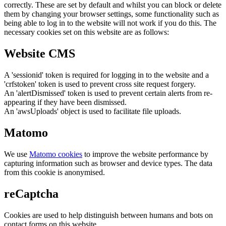
correctly. These are set by default and whilst you can block or delete
them by changing your browser settings, some functionality such as
being able to log in to the website will not work if you do this. The
necessary cookies set on this website are as follows:
Website CMS
A 'sessionid' token is required for logging in to the website and a
'crfstoken' token is used to prevent cross site request forgery.
An 'alertDismissed' token is used to prevent certain alerts from re-
appearing if they have been dismissed.
An 'awsUploads' object is used to facilitate file uploads.
Matomo
We use
Matomo cookies
to improve the website performance by
capturing information such as browser and device types. The data
from this cookie is anonymised.
reCaptcha
Cookies are used to help distinguish between humans and bots on
contact forms on this website.