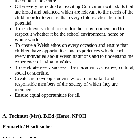
the child at the centre.
Offer every individual an exciting Curriculum with skills that
are broad and balanced which are relevant to the needs of the
child in order to ensure that every child reaches their full
potential.
To teach every child to care for their environment and to
respect it whether it be the school environment, home or
whole world.
To create a Welsh ethos on every occasion and ensure that
children have opportunities and experiences which teach
every individual about Welsh traditions and to understand the
experience of living in Wales.
To celebrate every success – be it academic, creative, cultural,
social or sporting.
Create and develop students who are important and
responsible members of the society of which they are
members.
Ensure equal opportunities for all.
A. Tucknutt (Mrs). B.Ed.(Hons), NPQH
Pennaeth / Headteacher